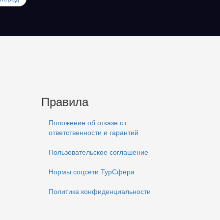
Правила
Положение об отказе от
ответственности и гарантий
Пользовательское соглашение
Нормы соцсети ТурСфера
Политика конфиденциальности