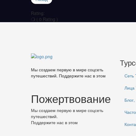
Rating:
( 0 Rating )
Тур
Мы создаем первую в мире соцсеть
путешествий. Поддержите нас в этом
Сеть
Лица
Пожертвование
Блог,
Мы создаем первую в мире соцсеть
Часто
путешествий.
Поддержите нас в этом
Конта