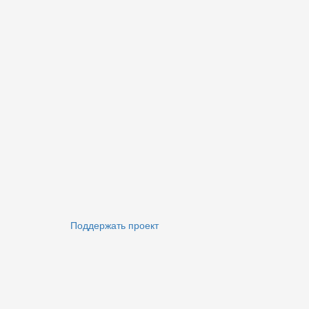
Поддержать проект