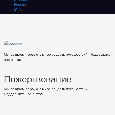
Россия
IATA
Мы создаем первую в мире соцсеть путешествий. Поддержите
нас в этом
Пожертвование
Мы создаем первую в мире соцсеть путешествий.
Поддержите нас в этом