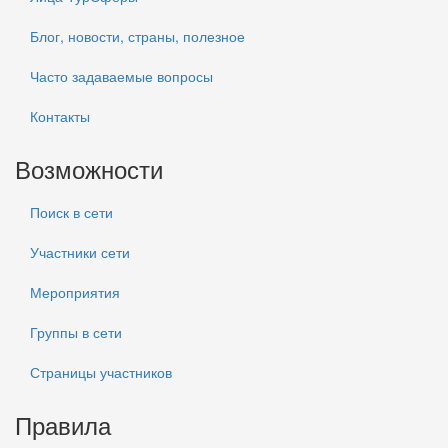
Блог, новости, страны, полезное
Часто задаваемые вопросы
Контакты
Возможности
Поиск в сети
Участники сети
Мероприятия
Группы в сети
Страницы участников
Правила