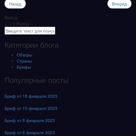
Назад
Вперед
Rating:
( 0 Rating )
Категории блога
Обзоры
Страны
Брифы
Популярные посты
Бриф от 18 февраля 2023
Бриф от 15 февраля 2023
Бриф от 8 февраля 2023
Бриф от 6 февраля 2023