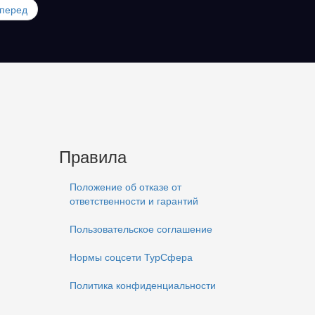
перед
Правила
Положение об отказе от
ответственности и гарантий
Пользовательское соглашение
Нормы соцсети ТурСфера
Политика конфиденциальности