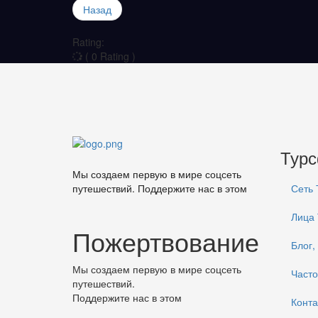
Назад
Rating:
( 0 Rating )
Тур
Мы создаем первую в мире соцсеть
путешествий. Поддержите нас в этом
Сеть
Лица
Пожертвование
Блог,
Мы создаем первую в мире соцсеть
Часто
путешествий.
Поддержите нас в этом
Конта