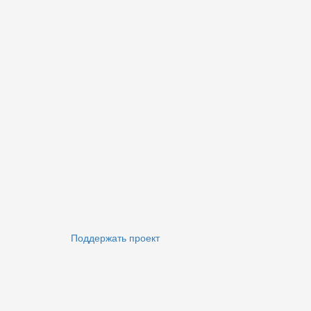
Поддержать проект