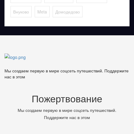
Внуково
Meta
Домодедово
Мы создаем первую в мире соцсеть путешествий. Поддержите
нас в этом
Пожертвование
Мы создаем первую в мире соцсеть путешествий.
Поддержите нас в этом