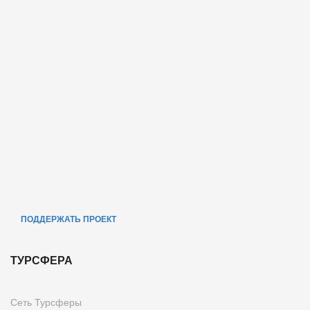
ПОДДЕРЖАТЬ ПРОЕКТ
ТУРСФЕРА
Сеть Турсферы