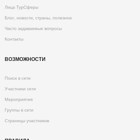
Лица ТурСферы
Блог, новости, страны, полезное
Часто задаваемые вопросы
Контакты
ВОЗМОЖНОСТИ
Поиск в сети
Участники сети
Мероприятия
Группы в сети
Страницы участников