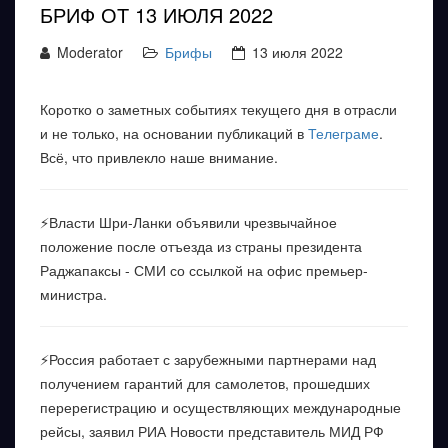
БРИФ ОТ 13 ИЮЛЯ 2022
Moderator
Брифы
13 июля 2022
Коротко о заметных событиях текущего дня в отрасли
и не только, на основании публикаций в
Телеграме
.
Всё, что привлекло наше внимание.
⚡️Власти Шри-Ланки объявили чрезвычайное
положение после отъезда из страны президента
Раджапаксы - СМИ со ссылкой на офис премьер-
министра.
⚡️Россия работает с зарубежными партнерами над
получением гарантий для самолетов, прошедших
перерегистрацию и осуществляющих международные
рейсы, заявил РИА Новости представитель МИД РФ