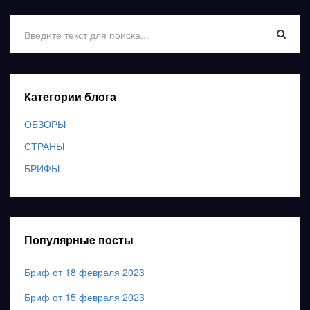
Категории блога
ОБЗОРЫ
СТРАНЫ
БРИФЫ
Популярные посты
Бриф от 18 февраля 2023
Бриф от 15 февраля 2023