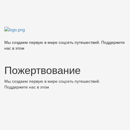
Мы создаем первую в мире соцсеть путешествий. Поддержите
нас в этом
Пожертвование
Мы создаем первую в мире соцсеть путешествий.
Поддержите нас в этом