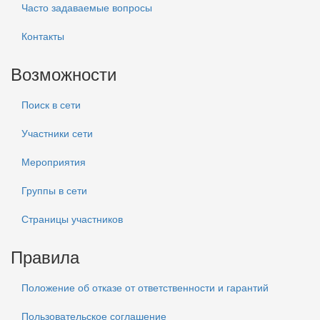
Часто задаваемые вопросы
Контакты
Возможности
Поиск в сети
Участники сети
Мероприятия
Группы в сети
Страницы участников
Правила
Положение об отказе от ответственности и гарантий
Пользовательское соглашение