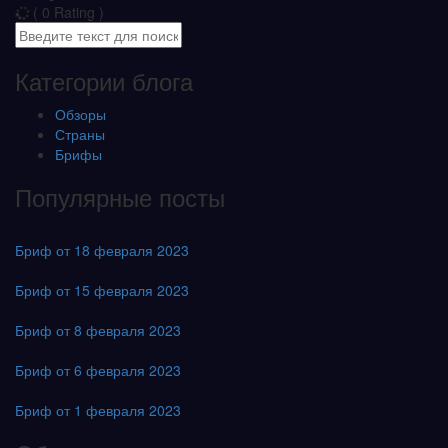
( 0 Rating )
Категории блога
Обзоры
Страны
Брифы
Популярные посты
Бриф от 18 февраля 2023
Бриф от 15 февраля 2023
Бриф от 8 февраля 2023
Бриф от 6 февраля 2023
Бриф от 1 февраля 2023