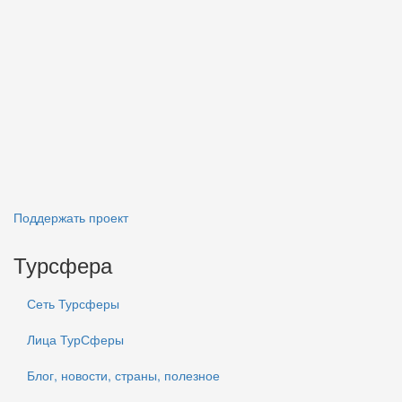
Поддержать проект
Турсфера
Сеть Турсферы
Лица ТурСферы
Блог, новости, страны, полезное