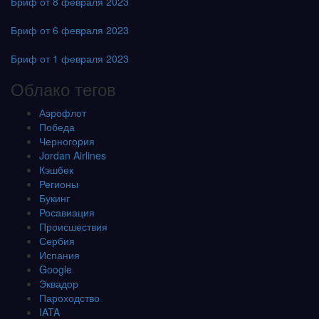
Бриф от 8 февраля 2023
Бриф от 6 февраля 2023
Бриф от 1 февраля 2023
Облако тегов
Аэрофлот
Победа
Черногория
Jordan Airlines
Кэшбек
Регионы
Букинг
Росавиация
Происшествия
Сербия
Испания
Google
Эквадор
Пароходство
IATA