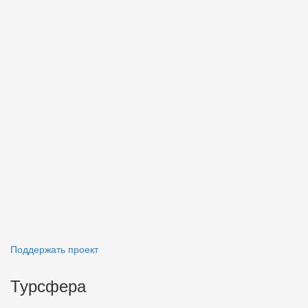
Поддержать проект
Турсфера