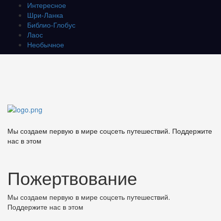
Интересное
Шри-Ланка
Библио-Глобус
Лаос
Необычное
Мы создаем первую в мире соцсеть путешествий. Поддержите
нас в этом
Пожертвование
Мы создаем первую в мире соцсеть путешествий.
Поддержите нас в этом