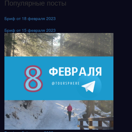
Популярные посты
Бриф от 18 февраля 2023
Бриф от 15 февраля 2023