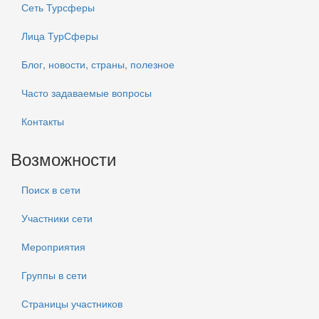
Сеть Турсферы
Лица ТурСферы
Блог, новости, страны, полезное
Часто задаваемые вопросы
Контакты
Возможности
Поиск в сети
Участники сети
Мероприятия
Группы в сети
Страницы участников