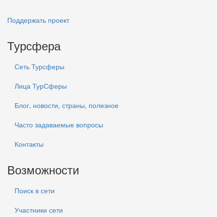
Поддержать проект
Турсфера
Сеть Турсферы
Лица ТурСферы
Блог, новости, страны, полезное
Часто задаваемые вопросы
Контакты
Возможности
Поиск в сети
Участники сети