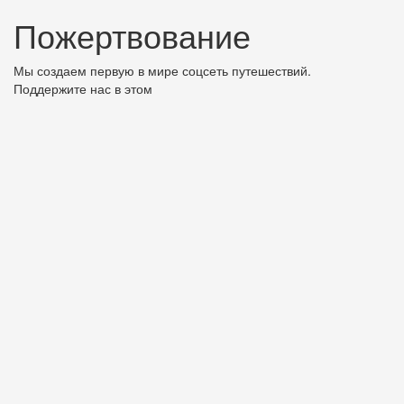
Пожертвование
Мы создаем первую в мире соцсеть путешествий.
Поддержите нас в этом