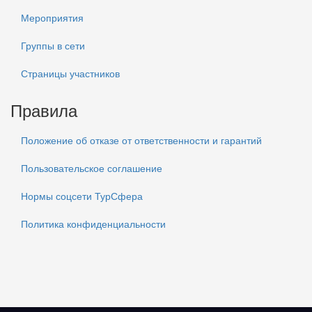
Мероприятия
Группы в сети
Страницы участников
Правила
Положение об отказе от ответственности и гарантий
Пользовательское соглашение
Нормы соцсети ТурСфера
Политика конфиденциальности