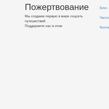
Пожертвование
Блог,
Мы создаем первую в мире соцсеть
Часто
путешествий.
Поддержите нас в этом
Конта