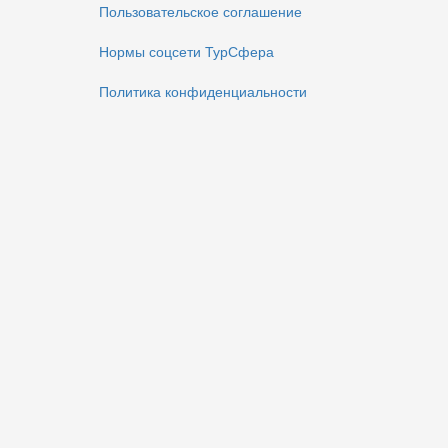
Пользовательское соглашение
Нормы соцсети ТурСфера
Политика конфиденциальности