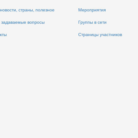
 новости, страны, полезное
Мероприятия
 задаваемые вопросы
Группы в сети
кты
Страницы участников