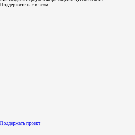
Поддержите нас в этом
Поддержать проект