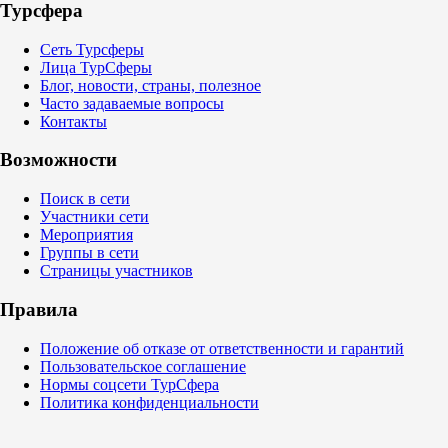
Турсфера
Сеть Турсферы
Лица ТурСферы
Блог, новости, страны, полезное
Часто задаваемые вопросы
Контакты
Возможности
Поиск в сети
Участники сети
Мероприятия
Группы в сети
Страницы участников
Правила
Положение об отказе от ответственности и гарантий
Пользовательское соглашение
Нормы соцсети ТурСфера
Политика конфиденциальности